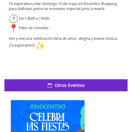
Te esperamos este domingo 10 de mayo en Riocentro Shopping
para disfrutar juntos un momento especial junto a mamá.
De 13h00 a 15h00
Patio de comidas
Ven y vive una celebración llena de amor, alegría y buena música.
¡Te esperamos!
Otros Eventos