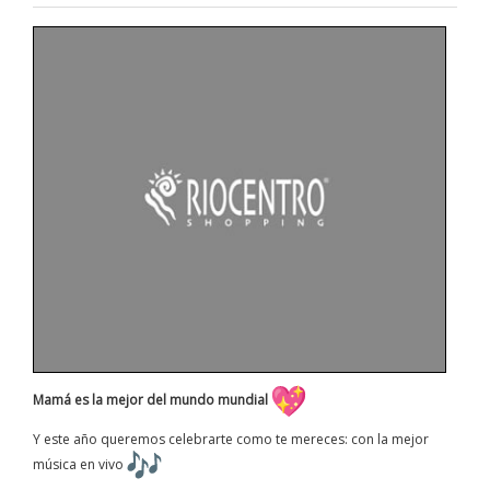
Mamá es la mejor del mundo mundial
Y este año queremos celebrarte como te mereces: con la mejor
música en vivo