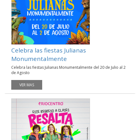
Celebra las fiestas Julianas
Monumentalmente
Celebra las fiestas Julianas Monumentalmente del 20 de Julio al 2
de Agosto
VER MAS