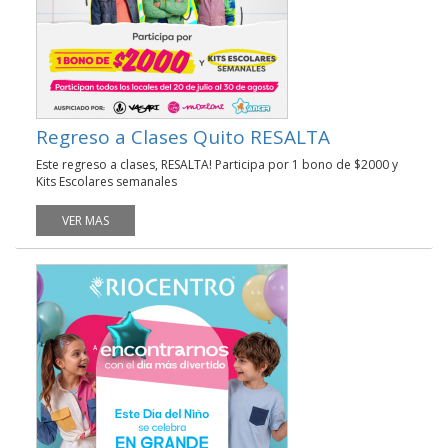
Regreso a Clases Quito RESALTA
Este regreso a clases, RESALTA! Participa por 1 bono de $2000 y
Kits Escolares semanales
VER MAS