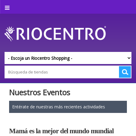
Nuestros Eventos
Entérate de nuestras más recientes actividades
Mamá es la mejor del mundo mundial