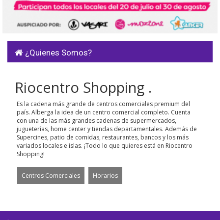
¿Quienes Somos?
Riocentro Shopping .
Es la cadena más grande de centros comerciales premium del
país. Alberga la idea de un centro comercial completo. Cuenta
con una de las más grandes cadenas de supermercados,
jugueterías, home center y tiendas departamentales. Además de
Supercines, patio de comidas, restaurantes, bancos y los más
variados locales e islas. ¡Todo lo que quieres está en Riocentro
Shopping!
Centros Comerciales
Horarios