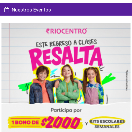
Nuestros Eventos