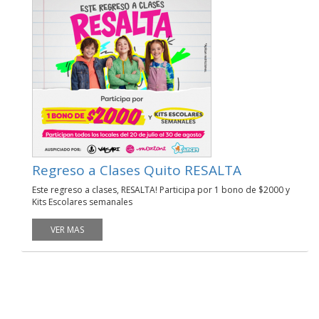
Regreso a Clases Quito RESALTA
Este regreso a clases, RESALTA! Participa por 1 bono de $2000 y
Kits Escolares semanales
VER MAS