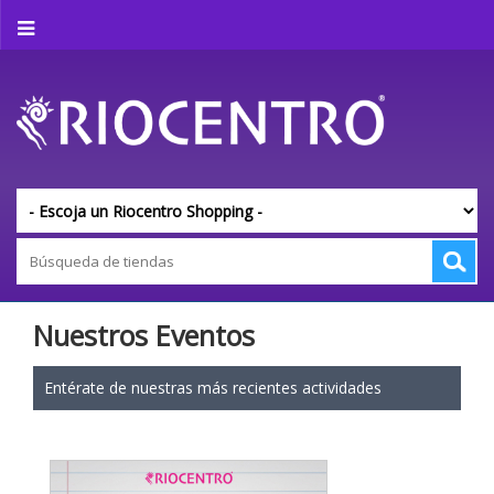
Nuestros Eventos
Entérate de nuestras más recientes actividades