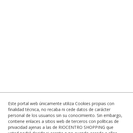
Este portal web únicamente utiliza Cookies propias con
finalidad técnica, no recaba ni cede datos de carácter
personal de los usuarios sin su conocimiento. Sin embargo,
contiene enlaces a sitios web de terceros con políticas de
privacidad ajenas a las de RIOCENTRO SHOPPING que