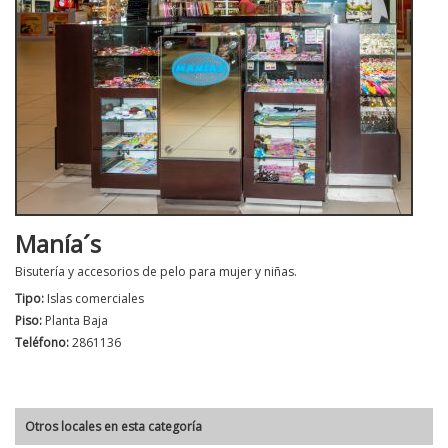
Manía´s
Bisutería y accesorios de pelo para mujer y niñas.
Tipo:
Islas comerciales
Piso:
Planta Baja
Teléfono:
2861136
Otros locales en esta categoría