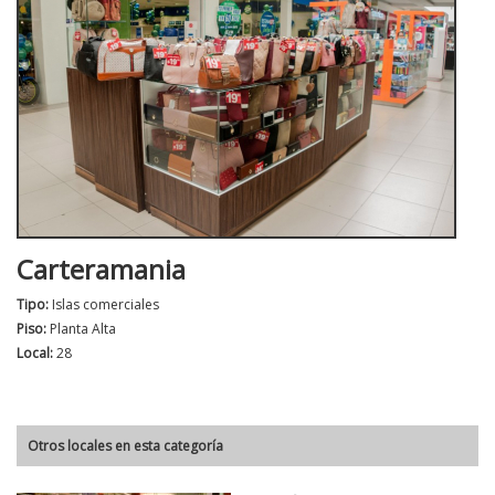
Carteramania
Tipo:
Islas comerciales
Piso:
Planta Alta
Local:
28
Otros locales en esta categoría