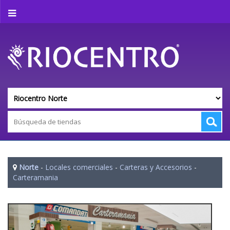
Norte
-
Locales comerciales
-
Carteras y Accesorios
-
Carteramania