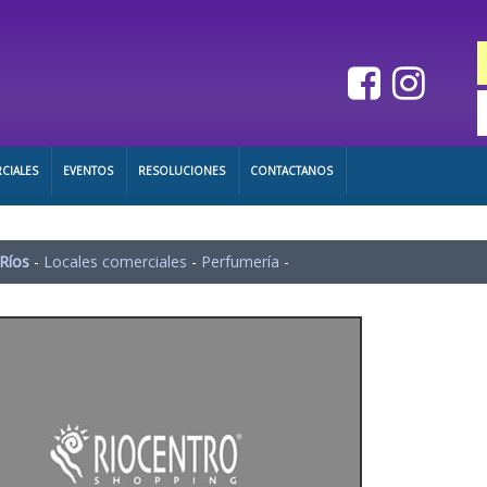
CIALES
EVENTOS
RESOLUCIONES
CONTACTANOS
 Ríos
-
Locales comerciales
-
Perfumería
-