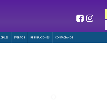
CIALES
EVENTOS
RESOLUCIONES
CONTACTANOS