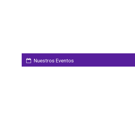
Nuestros Eventos