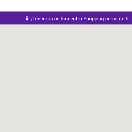
¡Tenemos un Riocentro Shopping cerca de ti!