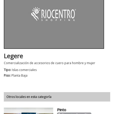
Legere
Comercialización de accesorios de cuero para hombre y mujer
Tipo:
Islas comerciales
Piso:
Planta Baja
Otros locales en esta categoría
Pinto