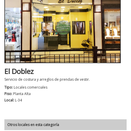
El Doblez
Servicio de costura y arreglos de prendas de vestir.
Tipo:
Locales comerciales
Piso:
Planta Alta
Local:
L-34
Otros locales en esta categoría