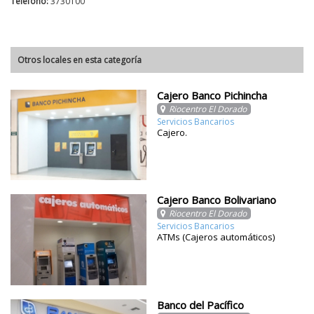
Teléfono:
3730100
Otros locales en esta categoría
Cajero Banco Pichincha
Riocentro El Dorado
Servicios Bancarios
Cajero.
Cajero Banco Bolivariano
Riocentro El Dorado
Servicios Bancarios
ATMs (Cajeros automáticos)
Banco del Pacífico