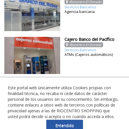
Riocentro El Dorado
Servicios Bancarios
Agencia bancaria
Cajero Banco del Pacífico
Riocentro El Dorado
Servicios Bancarios
ATMs (Cajeros automáticos)
Este portal web únicamente utiliza Cookies propias con
finalidad técnica, no recaba ni cede datos de carácter
personal de los usuarios sin su conocimiento. Sin embargo,
contiene enlaces a sitios web de terceros con políticas de
privacidad ajenas a las de RIOCENTRO SHOPPING que
usted podrá decidir si acepta o no cuando acceda a ellos.
Entendido