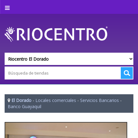
El Dorado
-
Locales comerciales
-
Servicios Bancarios
-
Banco Guayaquil