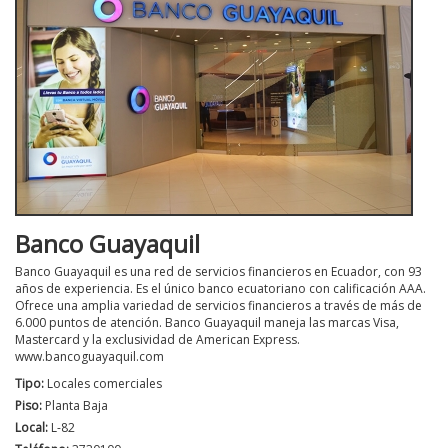
Banco Guayaquil
Banco Guayaquil es una red de servicios financieros en Ecuador, con 93
años de experiencia. Es el único banco ecuatoriano con calificación AAA.
Ofrece una amplia variedad de servicios financieros a través de más de
6.000 puntos de atención. Banco Guayaquil maneja las marcas Visa,
Mastercard y la exclusividad de American Express.
www.bancoguayaquil.com
Tipo:
Locales comerciales
Piso:
Planta Baja
Local:
L-82