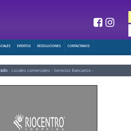
CIALES
EVENTOS
RESOLUCIONES
CONTACTANOS
rado
-
Locales comerciales
-
Servicios Bancarios
-