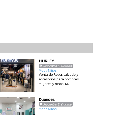
HURLEY
Riocentro El Dorado
Moda Niños
Venta de Ropa, calzado y
accesorios para hombres,
mujeres y niños. M...
Duendes
Riocentro El Dorado
Moda Niños