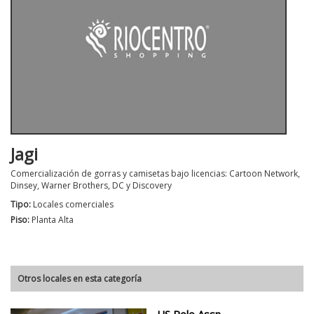
Jagi
Comercialización de gorras y camisetas bajo licencias: Cartoon Network,
Dinsey, Warner Brothers, DC y Discovery
Tipo:
Locales comerciales
Piso:
Planta Alta
Otros locales en esta categoría