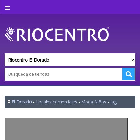
El Dorado
-
Locales comerciales
-
Moda Niños
-
Jagi