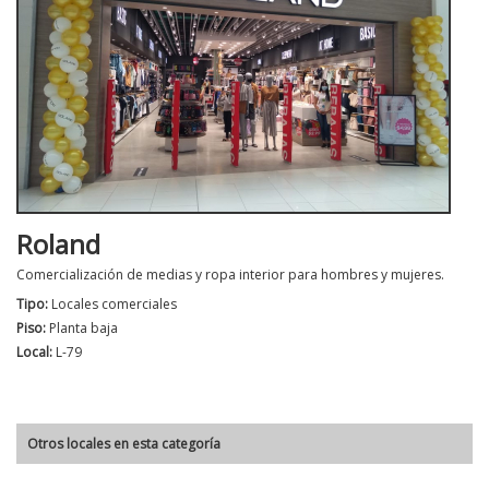
Roland
Comercialización de medias y ropa interior para hombres y mujeres.
Tipo:
Locales comerciales
Piso:
Planta baja
Local:
L-79
Otros locales en esta categoría