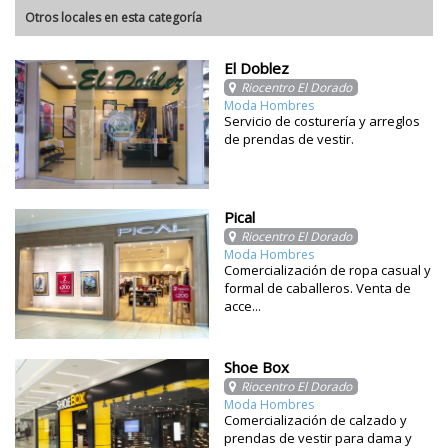
Otros locales en esta categoría
El Doblez
Riocentro El Dorado
Moda Hombres
Servicio de costurería y arreglos
de prendas de vestir.
Pical
Riocentro El Dorado
Moda Hombres
Comercialización de ropa casual y
formal de caballeros. Venta de
acce...
Shoe Box
Riocentro El Dorado
Moda Hombres
Comercialización de calzado y
prendas de vestir para dama y