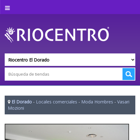
El Dorado
-
Locales comerciales
-
Moda Hombres
-
Vasari
Mozioni