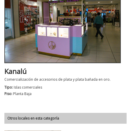
Kanalú
Comercialización de accesorios de plata y plata bañada en oro.
Tipo:
Islas comerciales
Piso:
Planta Baja
Otros locales en esta categoría