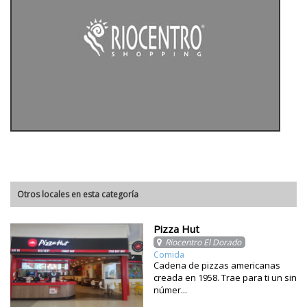
Otros locales en esta categoría
Pizza Hut
Riocentro El Dorado
Comida
Cadena de pizzas americanas
creada en 1958. Trae para ti un sin
númer...