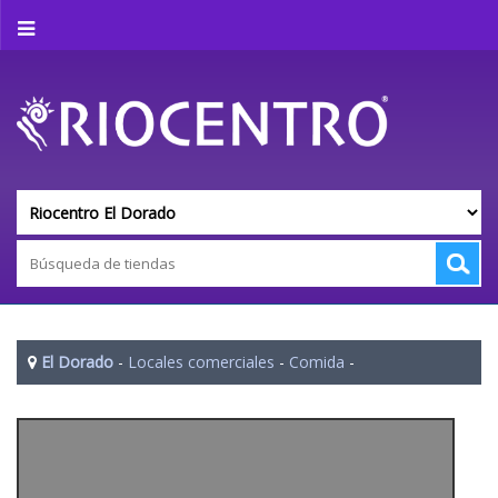
El Dorado
-
Locales comerciales
-
Comida
-