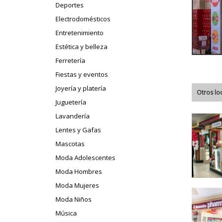
Deportes
Electrodomésticos
Entretenimiento
Estética y belleza
Ferretería
Fiestas y eventos
Joyería y platería
Otros lo
Juguetería
Lavandería
Lentes y Gafas
Mascotas
Moda Adolescentes
Moda Hombres
Moda Mujeres
Moda Niños
Música