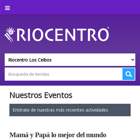
Nuestros Eventos
Entérate de nuestras más recientes actividades
Mamá y Papá lo mejor del mundo