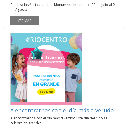
Celebra las fiestas Julianas Monumentalmente del 20 de Julio al 2
de Agosto
VER MAS
A encontrarnos con el día más divertido
A encontrarnos con el día más divertido Este día del niño se
celebra en grande!