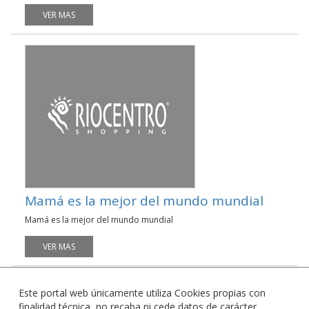
VER MAS
Mamá es la mejor del mundo mundial
Mamá es la mejor del mundo mundial
VER MAS
Este portal web únicamente utiliza Cookies propias con
finalidad técnica, no recaba ni cede datos de carácter