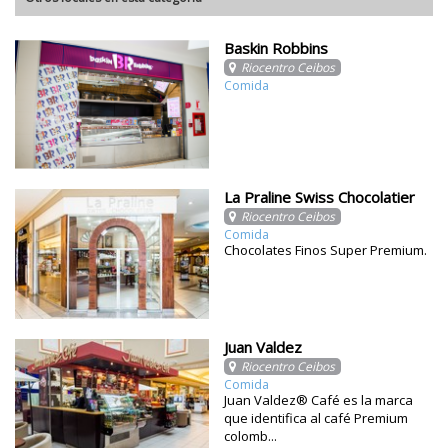
Baskin Robbins
Riocentro Ceibos
Comida
La Praline Swiss Chocolatier
Riocentro Ceibos
Comida
Chocolates Finos Super Premium.
Juan Valdez
Riocentro Ceibos
Comida
Juan Valdez® Café es la marca
que identifica al café Premium
colomb...