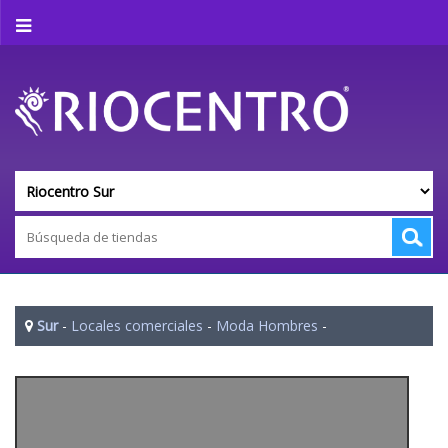
Sur
-
Locales comerciales
-
Moda Hombres
-