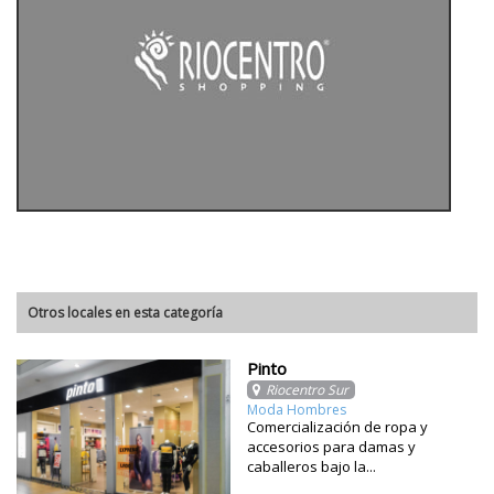
Otros locales en esta categoría
Pinto
Riocentro Sur
Moda Hombres
Comercialización de ropa y
accesorios para damas y
caballeros bajo la...