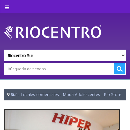
Sur
-
Locales comerciales
-
Moda Adolescentes
-
Rio Store