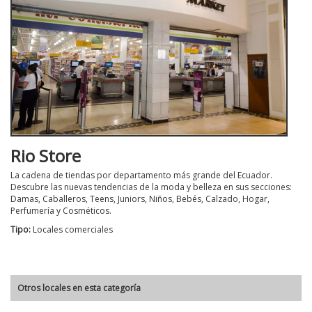
Rio Store
La cadena de tiendas por departamento más grande del Ecuador.
Descubre las nuevas tendencias de la moda y belleza en sus secciones:
Damas, Caballeros, Teens, Juniors, Niños, Bebés, Calzado, Hogar,
Perfumería y Cosméticos.
Tipo:
Locales comerciales
Otros locales en esta categoría