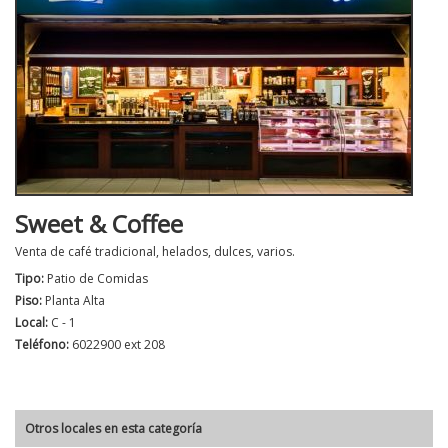
Sweet & Coffee
Venta de café tradicional, helados, dulces, varios.
Tipo:
Patio de Comidas
Piso:
Planta Alta
Local:
C - 1
Teléfono:
6022900 ext 208
Otros locales en esta categoría