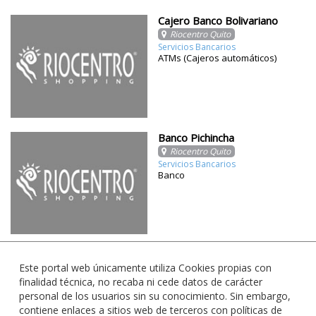
Cajero Banco Bolivariano
Riocentro Quito
Servicios Bancarios
ATMs (Cajeros automáticos)
Banco Pichincha
Riocentro Quito
Servicios Bancarios
Banco
Este portal web únicamente utiliza Cookies propias con
finalidad técnica, no recaba ni cede datos de carácter
personal de los usuarios sin su conocimiento. Sin embargo,
contiene enlaces a sitios web de terceros con políticas de