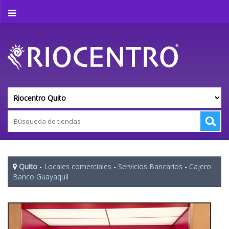
Quito
-
Locales comerciales
-
Servicios Bancarios
-
Cajero
Banco Guayaquil