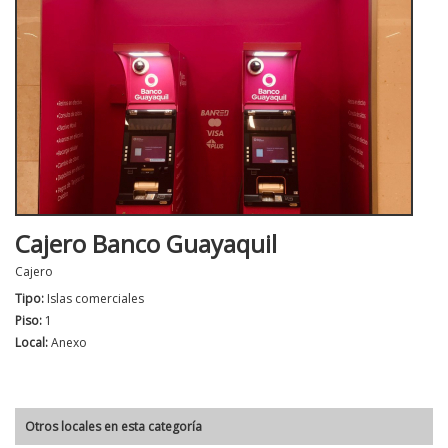
Cajero Banco Guayaquil
Cajero
Tipo:
Islas comerciales
Piso:
1
Local:
Anexo
Otros locales en esta categoría