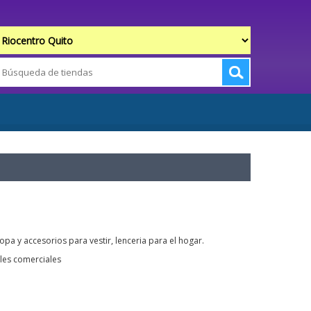
opa y accesorios para vestir, lenceria para el hogar.
les comerciales