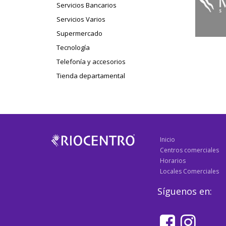
Servicios Bancarios
Servicios Varios
Supermercado
Tecnología
Telefonía y accesorios
Tienda departamental
Inicio
Centros comerciales
Horarios
Locales Comerciales
Síguenos en: