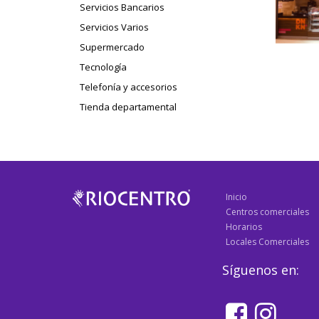
Servicios Bancarios
Servicios Varios
Supermercado
Tecnología
Telefonía y accesorios
Tienda departamental
Inicio
Centros comerciales
Horarios
Locales Comerciales
Síguenos en: