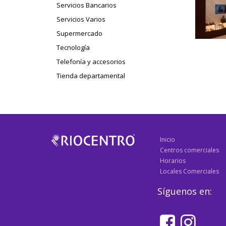
Servicios Bancarios
Servicios Varios
Supermercado
Tecnología
Telefonía y accesorios
Tienda departamental
Inicio
Centros comerciales
Horarios
Locales Comerciales
Síguenos en: