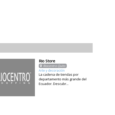
Rio Store
Riocentro Quito
Arte y decoración
La cadena de tiendas por
departamento más grande del
Ecuador. Descubr...