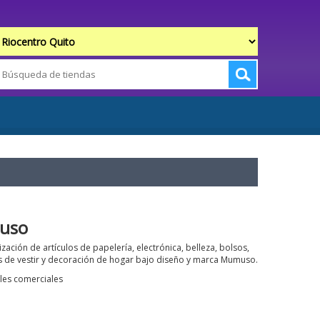
uso
zación de artículos de papelería, electrónica, belleza, bolsos,
s de vestir y decoración de hogar bajo diseño y marca Mumuso.
les comerciales