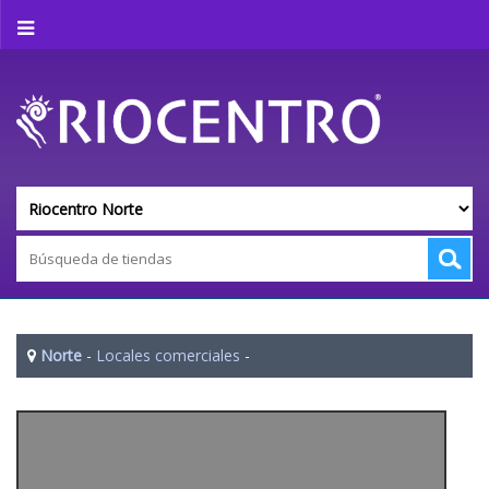
Norte
-
Locales comerciales
-