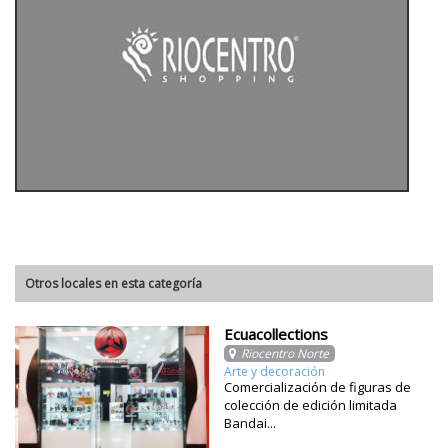
Otros locales en esta categoría
Ecuacollections
Riocentro Norte
Arte y decoración
Comercialización de figuras de
colección de edición limitada
Bandai...