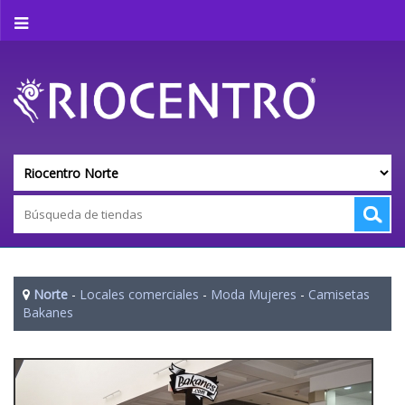
Norte
-
Locales comerciales
-
Moda Mujeres
-
Camisetas
Bakanes