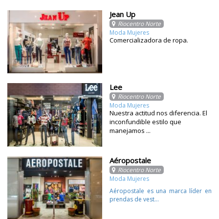
Jean Up
Riocentro Norte
Moda Mujeres
Comercializadora de ropa.
Lee
Riocentro Norte
Moda Mujeres
Nuestra actitud nos diferencia. El
inconfundible estilo que
manejamos ...
Aéropostale
Riocentro Norte
Moda Mujeres
Aéropostale es una marca líder en
prendas de vest...