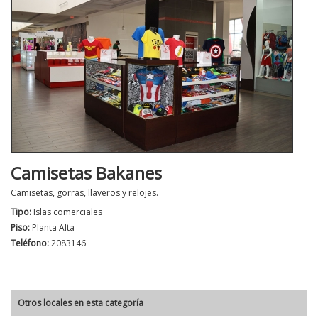
Camisetas Bakanes
Camisetas, gorras, llaveros y relojes.
Tipo:
Islas comerciales
Piso:
Planta Alta
Teléfono:
2083146
Otros locales en esta categoría