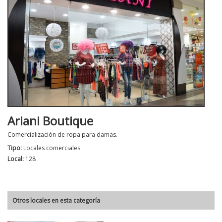
Ariani Boutique
Comercialización de ropa para damas.
Tipo:
Locales comerciales
Local:
128
Otros locales en esta categoría