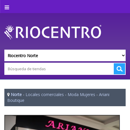
Norte
-
Locales comerciales
-
Moda Mujeres
-
Ariani
Boutique