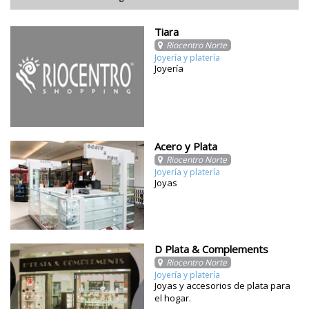
Tiara
Riocentro Norte
Joyería y platería
Joyería
Acero y Plata
Riocentro Norte
Joyería y platería
Joyas
D Plata & Complements
Riocentro Norte
Joyería y platería
Joyas y accesorios de plata para
el hogar.