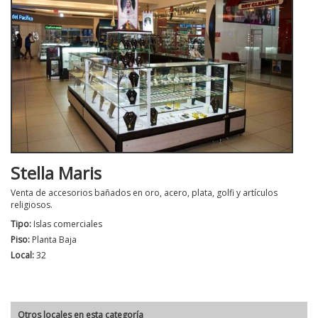
Stella Maris
Venta de accesorios bañados en oro, acero, plata, golfi y artículos
religiosos.
Tipo:
Islas comerciales
Piso:
Planta Baja
Local:
32
Otros locales en esta categoría