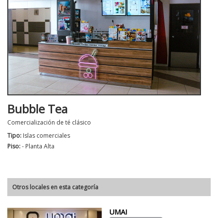
Bubble Tea
Comercialización de té clásico
Tipo:
Islas comerciales
Piso:
- Planta Alta
Otros locales en esta categoría
UMAI