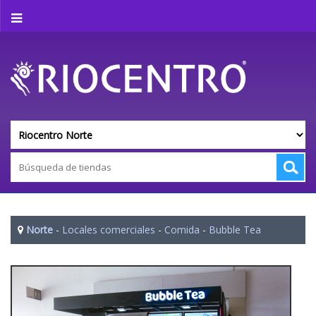
Norte
-
Locales comerciales
-
Comida
-
Bubble Tea