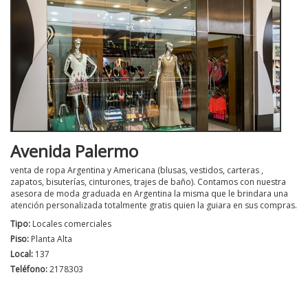
Avenida Palermo
venta de ropa Argentina y Americana (blusas, vestidos, carteras ,
zapatos, bisuterías, cinturones, trajes de baño). Contamos con nuestra
asesora de moda graduada en Argentina la misma que le brindara una
atención personalizada totalmente gratis quien la guiara en sus compras.
Tipo:
Locales comerciales
Piso:
Planta Alta
Local:
137
Teléfono:
2178303