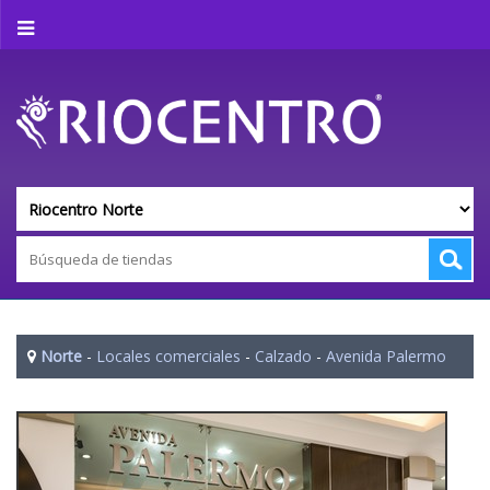
Norte
-
Locales comerciales
-
Calzado
-
Avenida Palermo