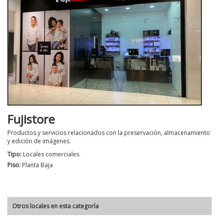
Fujistore
Productos y servicios relacionados con la preservación, almacenamiento
y edición de imágenes.
Tipo:
Locales comerciales
Piso:
Planta Baja
Otros locales en esta categoría