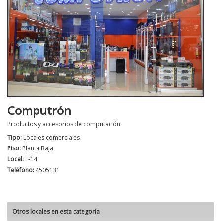
Computrón
Productos y accesorios de computación.
Tipo:
Locales comerciales
Piso:
Planta Baja
Local:
L-14
Teléfono:
4505131
Otros locales en esta categoría