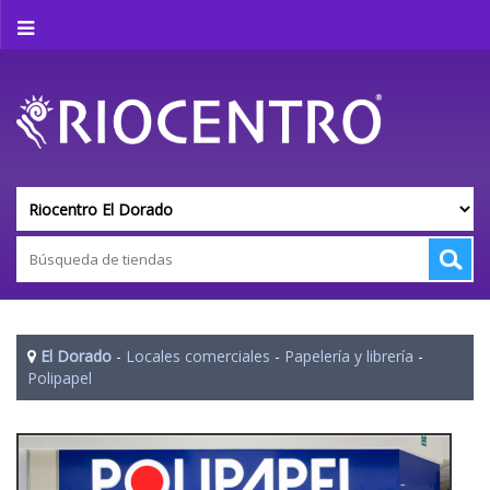
El Dorado
-
Locales comerciales
-
Papelería y librería
-
Polipapel