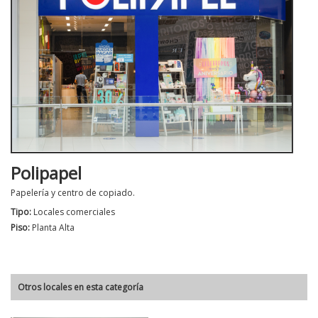
Polipapel
Papelería y centro de copiado.
Tipo:
Locales comerciales
Piso:
Planta Alta
Otros locales en esta categoría