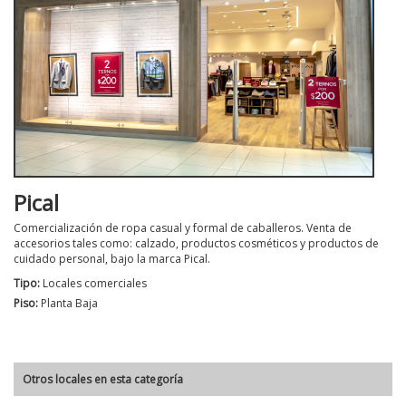
Pical
Comercialización de ropa casual y formal de caballeros. Venta de
accesorios tales como: calzado, productos cosméticos y productos de
cuidado personal, bajo la marca Pical.
Tipo:
Locales comerciales
Piso:
Planta Baja
Otros locales en esta categoría