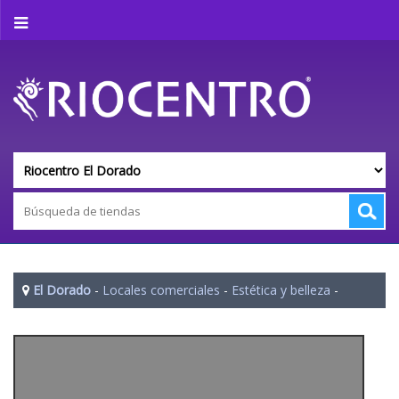
El Dorado
-
Locales comerciales
-
Estética y belleza
-