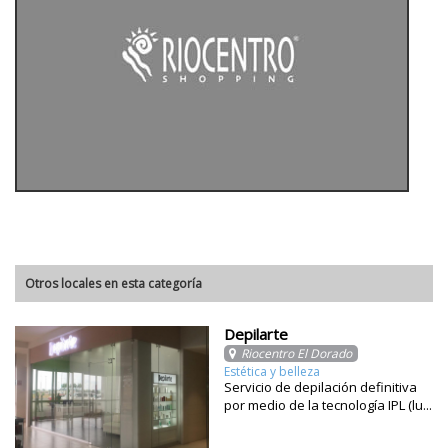
Otros locales en esta categoría
Depilarte
Riocentro El Dorado
Estética y belleza
Servicio de depilación definitiva
por medio de la tecnología IPL (lu...