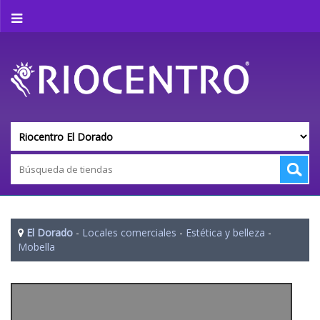
El Dorado
-
Locales comerciales
-
Estética y belleza
-
Mobella