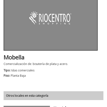
Mobella
Comercialización de: bisutería de plata y acero.
Tipo:
Islas comerciales
Piso:
Planta Baja
Otros locales en esta categoría