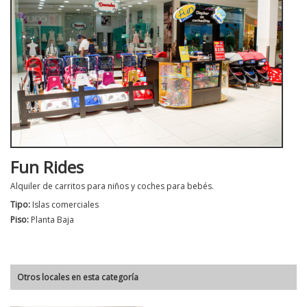
Fun Rides
Alquiler de carritos para niños y coches para bebés.
Tipo:
Islas comerciales
Piso:
Planta Baja
Otros locales en esta categoría