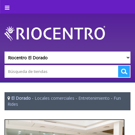
El Dorado
-
Locales comerciales
-
Entretenimiento
-
Fun
Rides