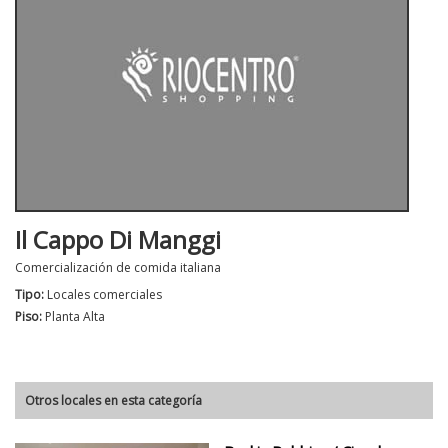
Il Cappo Di Manggi
Comercialización de comida italiana
Tipo:
Locales comerciales
Piso:
Planta Alta
Otros locales en esta categoría