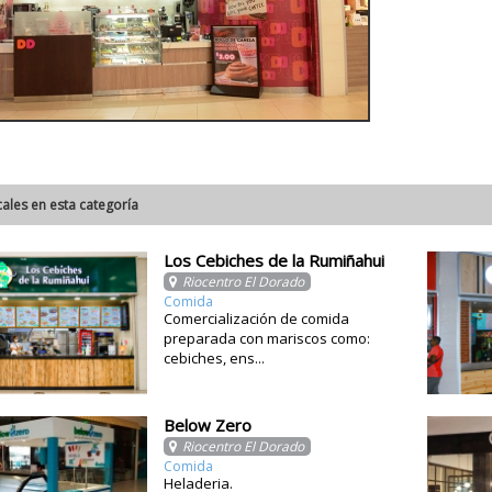
cales en esta categoría
Los Cebiches de la Rumiñahui
Riocentro El Dorado
Comida
Comercialización de comida
preparada con mariscos como:
cebiches, ens...
Below Zero
Riocentro El Dorado
Comida
Heladeria.