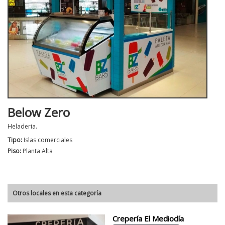
Below Zero
Heladeria.
Tipo:
Islas comerciales
Piso:
Planta Alta
Otros locales en esta categoría
Crepería El Mediodía