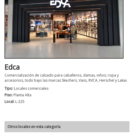
Edca
Comercialización de calzado para caballeros, damas, niños; ropa y
accesorios, todo bajo las marcas Skechers, Vans, RVCA, Herschel y Lakai.
Tipo:
Locales comerciales
Piso:
Planta Alta
Local:
L-225
Otros locales en esta categoría