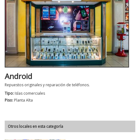
Android
Repuestos originales y reparación de teléfonos.
Tipo:
Islas comerciales
Piso:
Planta Alta
Otros locales en esta categoría