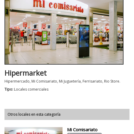
Hipermarket
Hipermercado, Mi Comisariato, Mi Juguetería, Ferrisariato, Rio Store.
Tipo:
Locales comerciales
Otros locales en esta categoría
Mi Comisariato