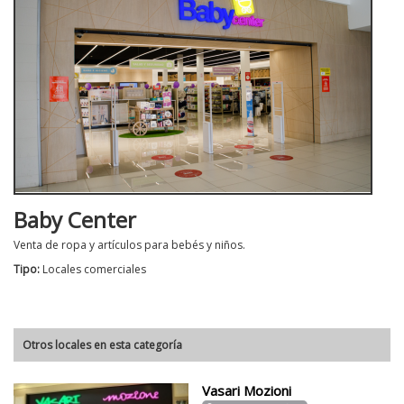
Baby Center
Venta de ropa y artículos para bebés y niños.
Tipo:
Locales comerciales
Otros locales en esta categoría
Vasari Mozioni