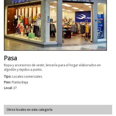
Pasa
Ropa y accesorios de vestir, lencería para el hogar elaborados en
algodón y tejidos a punto.
Tipo:
Locales comerciales
Piso:
Planta Baja
Local:
27
Otros locales en esta categoría