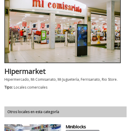
Hipermarket
Hipermercado, Mi Comisariato, Mi Juguetería, Ferrisariato, Rio Store.
Tipo:
Locales comerciales
Otros locales en esta categoría
Miniblocks